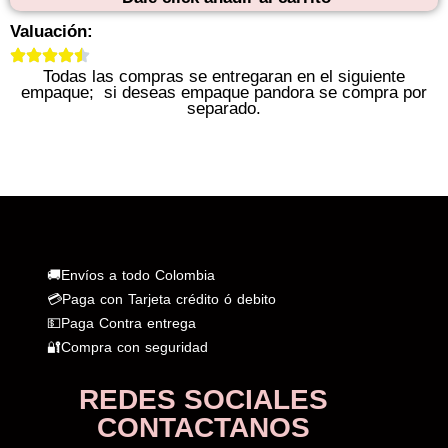
Valuación:
Todas las compras se entregaran en el siguiente
empaque; si deseas empaque pandora se compra por
separado.
🚚Envíos a todo Colombia
💳Paga con Tarjeta crédito ó debito
💵Paga Contra entrega
🔐Compra con seguridad
REDES SOCIALES
CONTACTANOS