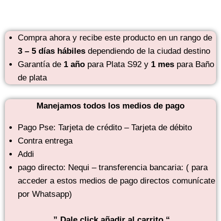
Compra ahora y recibe este producto en un rango de
3 – 5 días hábiles
dependiendo de la ciudad destino
Garantía de
1 año
para Plata S92 y
1 mes
para Baño
de plata
Manejamos todos los medios de pago
Pago Pse: Tarjeta de crédito – Tarjeta de débito
Contra entrega
Addi
pago directo: Nequi – transferencia bancaria: ( para
acceder a estos medios de pago directos comunícate
por Whatsapp)
” Dale click añadir al carrito “