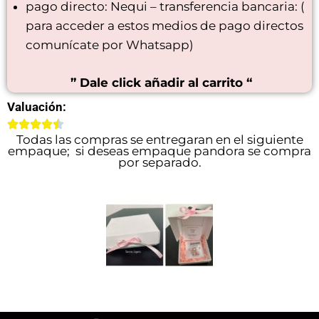
pago directo: Nequi – transferencia bancaria: (
para acceder a estos medios de pago directos
comunícate por Whatsapp)
” Dale click añadir al carrito “
Valuación:
Todas las compras se entregaran en el siguiente
empaque; si deseas empaque pandora se compra
por separado.