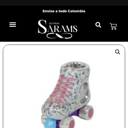
Envíos
a todo Colombia
¡Oferta!