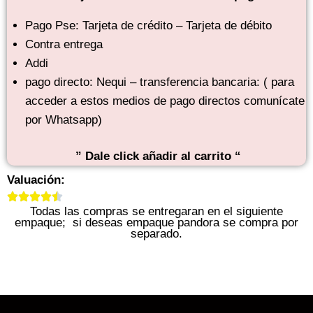
Pago Pse: Tarjeta de crédito – Tarjeta de débito
Contra entrega
Addi
pago directo: Nequi – transferencia bancaria: ( para
acceder a estos medios de pago directos comunícate
por Whatsapp)
” Dale click añadir al carrito “
Valuación:
Todas las compras se entregaran en el siguiente
empaque; si deseas empaque pandora se compra por
separado.